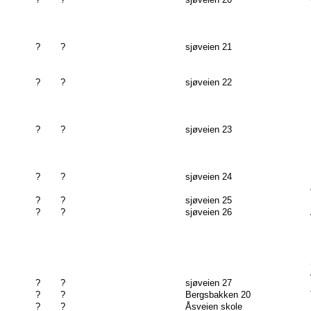
?
?
sjøveien 21
?
?
sjøveien 22
?
?
sjøveien 23
?
?
sjøveien 24
?
?
sjøveien 25
?
?
sjøveien 26
?
?
sjøveien 27
?
?
Bergsbakken 20
?
?
Åsveien skole